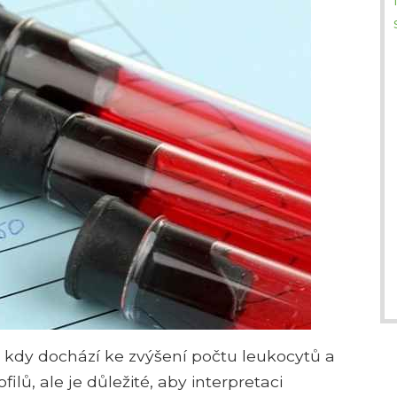
 kdy dochází ke zvýšení počtu leukocytů a
ilů, ale je důležité, aby interpretaci