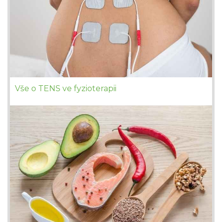
Vše o TENS ve fyzioterapii