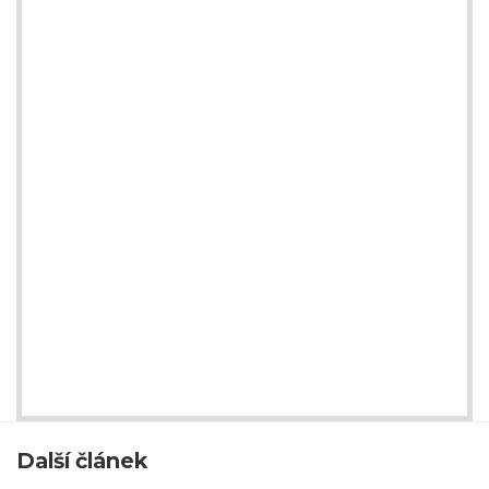
Další článek