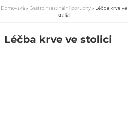
Domovská
»
Gastrointestinální poruchy
» Léčba krve ve
stolici
Léčba krve ve stolici