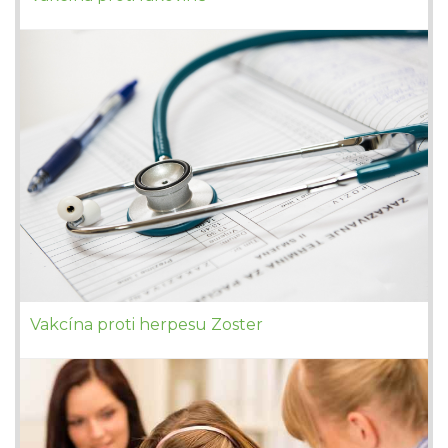
Vakcína proti herpesu Zoster