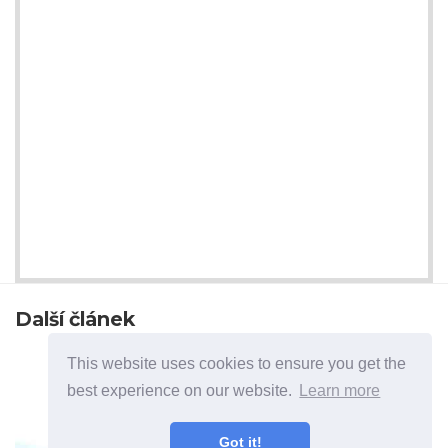
Další článek
This website uses cookies to ensure you get the
best experience on our website.
Learn more
Got it!