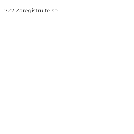
722 Zaregistrujte se