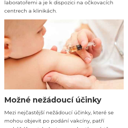
laboratořemi a je k dispozici na očkovacích
centrech a klinikách.
Možné nežádoucí účinky
Mezi nejčastější nežádoucí účinky, které se
mohou objevit po podání vakcíny, patří